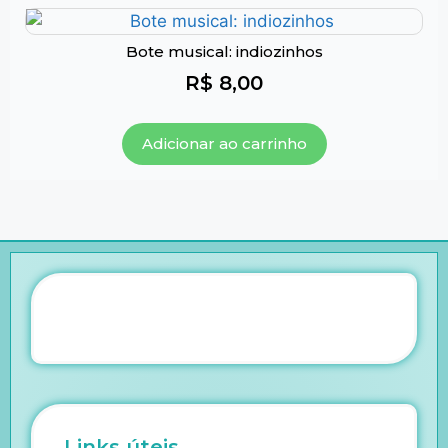
Bote musical: indiozinhos
R$
8,00
Adicionar ao carrinho
Links úteis