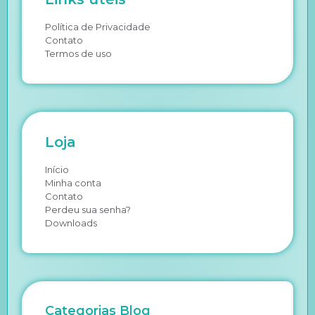
Política de Privacidade
Contato
Termos de uso
Loja
Início
Minha conta
Contato
Perdeu sua senha?
Downloads
Categorias Blog