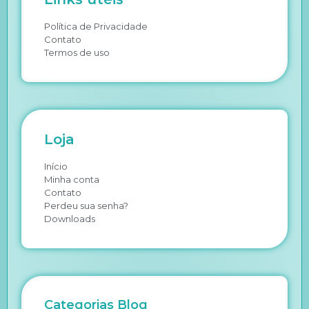
Política de Privacidade
Contato
Termos de uso
Loja
Início
Minha conta
Contato
Perdeu sua senha?
Downloads
Categorias Blog