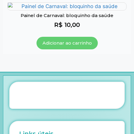
Painel de Carnaval: bloquinho da saúde
R$
10,00
Adicionar ao carrinho
Links úteis