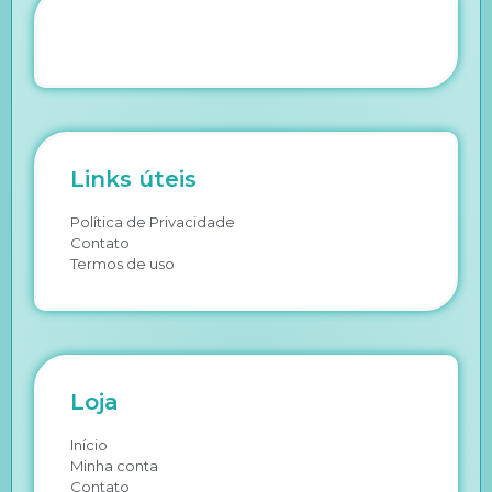
Links úteis
Política de Privacidade
Contato
Termos de uso
Loja
Início
Minha conta
Contato