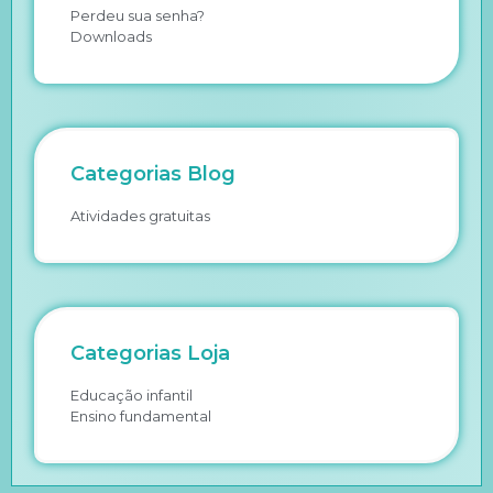
Perdeu sua senha?
Downloads
Categorias Blog
Atividades gratuitas
Categorias Loja
Educação infantil
Ensino fundamental