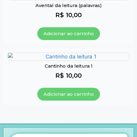
Avental da leitura (palavras)
R$
10,00
Adicionar ao carrinho
Cantinho da leitura 1
R$
10,00
Adicionar ao carrinho